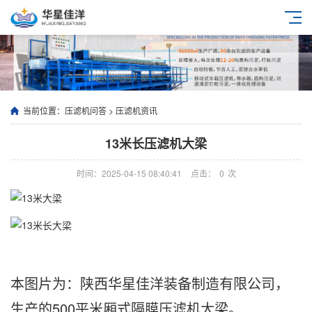
当前位置：
压滤机问答
>
压滤机资讯
13米长压滤机大梁
时间：2025-04-15 08:40:41
点击：
0
次
本图片为：陕西华星佳洋装备制造有限公司，
生产的500平米厢式隔膜压滤机大梁。