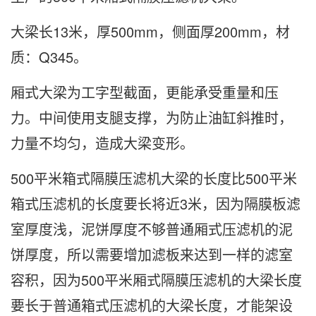
大梁长13米，厚500mm，侧面厚200mm，材
质：Q345。
厢式大梁为工字型截面，更能承受重量和压
力。中间使用支腿支撑，为防止油缸斜推时，
力量不均匀，造成大梁变形。
500平米箱式隔膜压滤机大梁的长度比500平米
箱式压滤机的长度要长将近3米，因为隔膜板滤
室厚度浅，泥饼厚度不够普通厢式压滤机的泥
饼厚度，所以需要增加滤板来达到一样的滤室
容积，因为500平米厢式隔膜压滤机的大梁长度
要长于普通箱式压滤机的大梁长度，才能架设